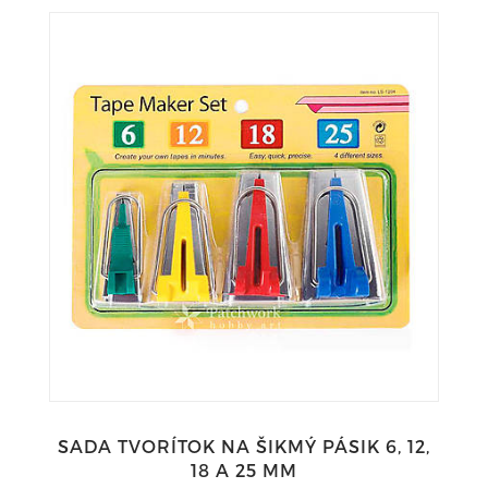
SADA TVORÍTOK NA ŠIKMÝ PÁSIK 6, 12,
18 A 25 MM