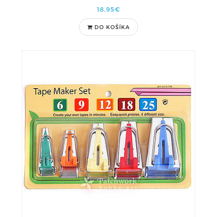
18,95€
DO KOŠÍKA