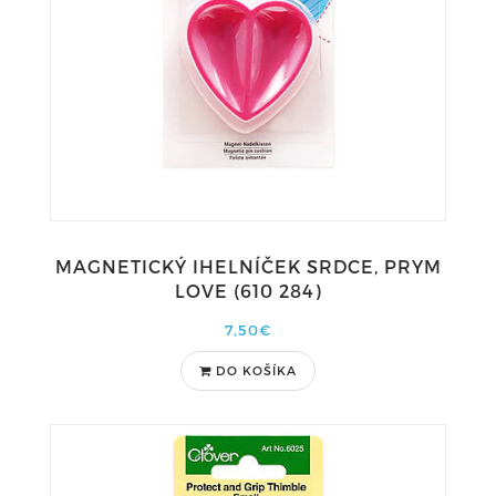
MAGNETICKÝ IHELNÍČEK SRDCE, PRYM
LOVE (610 284)
7,50€
DO KOŠÍKA