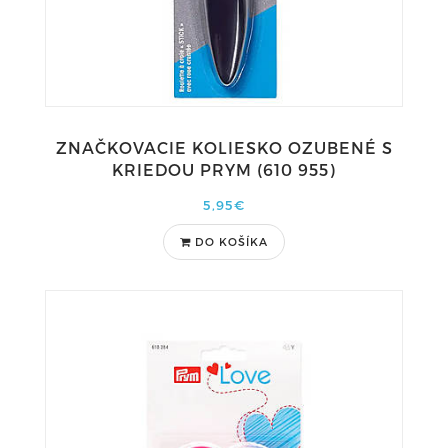
ZNAČKOVACIE KOLIESKO OZUBENÉ S
KRIEDOU PRYM (610 955)
5,95€
DO KOŠÍKA