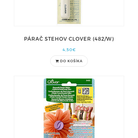
PÁRAČ STEHOV CLOVER (482/W)
4,50€
DO KOŠÍKA