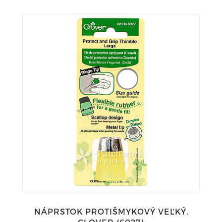
NÁPRSTOK PROTIŠMYKOVÝ VEĽKÝ,