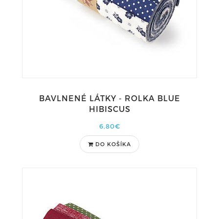
BAVLNENÉ LÁTKY - ROLKA BLUE
HIBISCUS
6,80€
DO KOŠÍKA