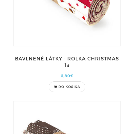
BAVLNENÉ LÁTKY - ROLKA CHRISTMAS
13
6,80€
DO KOŠÍKA