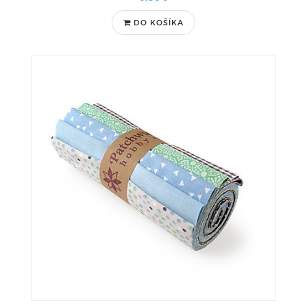
DO KOŠÍKA