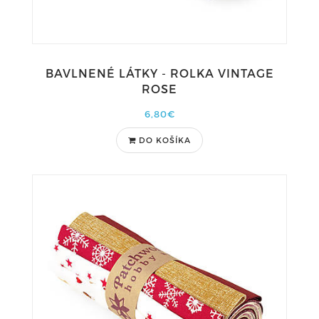
BAVLNENÉ LÁTKY - ROLKA VINTAGE
ROSE
6,80€
DO KOŠÍKA