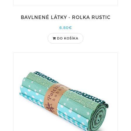
BAVLNENÉ LÁTKY - ROLKA RUSTIC
6,80€
DO KOŠÍKA