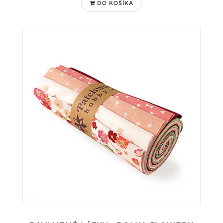
DO KOŠÍKA