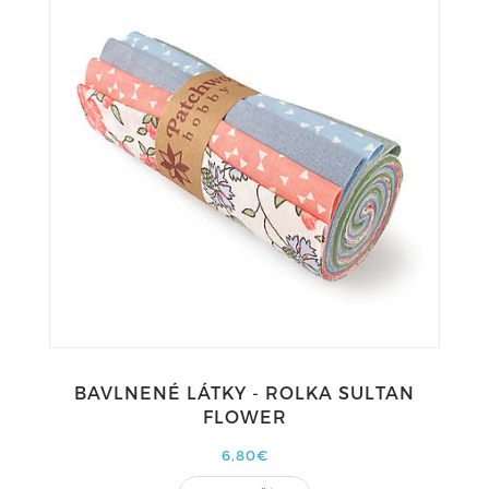
BAVLNENÉ LÁTKY - ROLKA SULTAN
FLOWER
6,80€