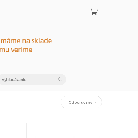
Odporúčané