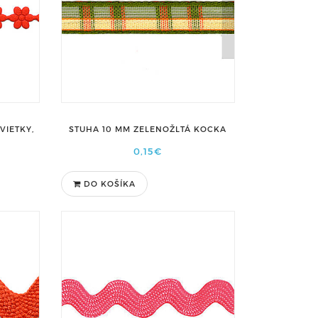
VIETKY,
STUHA 10 MM ZELENOŽLTÁ KOCKA
0,15€
DO KOŠÍKA