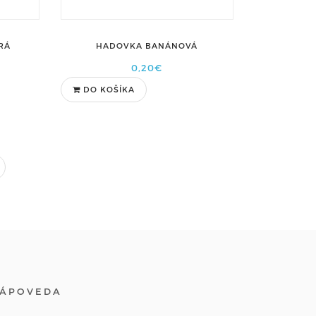
RÁ
HADOVKA BANÁNOVÁ
0,20€
DO KOŠÍKA
ÁPOVEDA