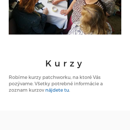
Kurzy
Robíme kurzy patchworku, na ktoré Vás
pozývame. Všetky potrebné informácie a
zoznam kurzov
nájdete tu
.