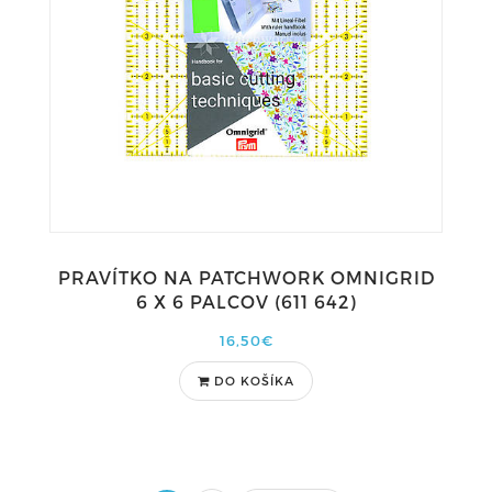
PRAVÍTKO NA PATCHWORK OMNIGRID
6 X 6 PALCOV (611 642)
16,50€
DO KOŠÍKA