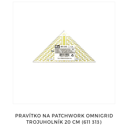
PRAVÍTKO NA PATCHWORK OMNIGRID
TROJUHOLNÍK 20 CM (611 313)