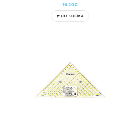
16,20€
DO KOŠÍKA