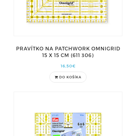
PRAVÍTKO NA PATCHWORK OMNIGRID
15 X 15 CM (611 306)
16,50€
DO KOŠÍKA