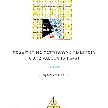
PRAVÍTKO NA PATCHWORK OMNIGRID
6 X 12 PALCOV (611 643)
19,50€
DO KOŠÍKA