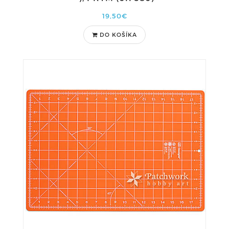
19,50€
DO KOŠÍKA