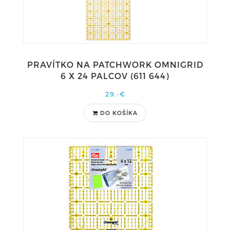
PRAVÍTKO NA PATCHWORK OMNIGRID
6 X 24 PALCOV (611 644)
29,-€
DO KOŠÍKA