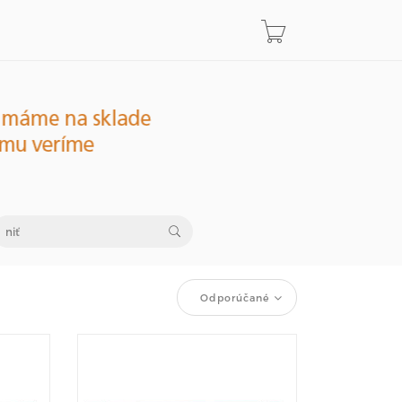
Odporúčané