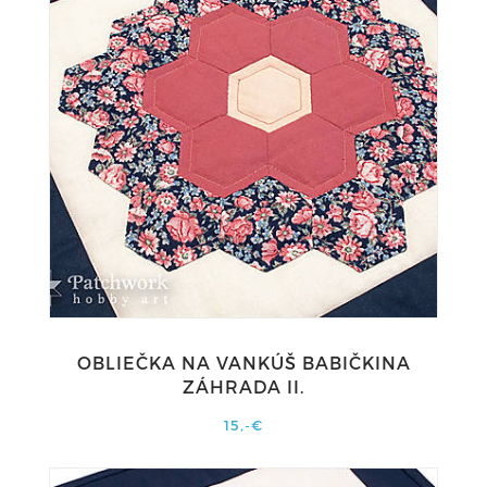
OBLIEČKA NA VANKÚŠ BABIČKINA
ZÁHRADA II.
15,-€