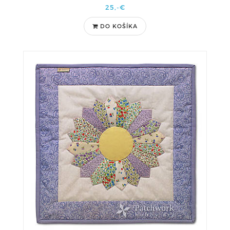
25,-€
DO KOŠÍKA