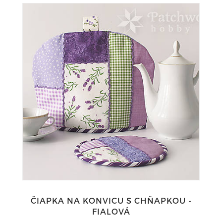
ČIAPKA NA KONVICU S CHŇAPKOU -
FIALOVÁ