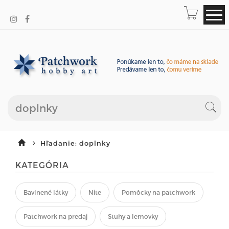
Hľadanie: doplnky
KATEGÓRIA
Bavlnené látky
Nite
Pomôcky na patchwork
Patchwork na predaj
Stuhy a lemovky