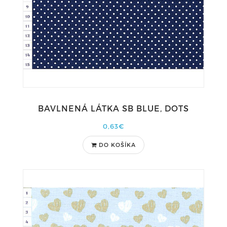
BAVLNENÁ LÁTKA SB BLUE, DOTS
0,63€
DO KOŠÍKA