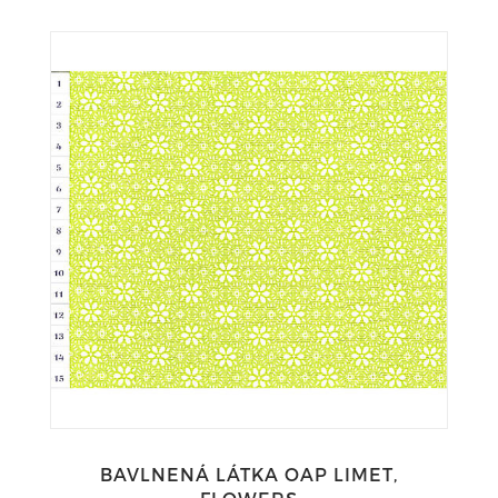
BAVLNENÁ LÁTKA OAP LIMET,