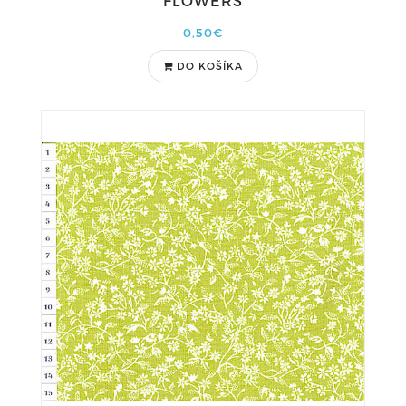
FLOWERS
0,50€
DO KOŠÍKA