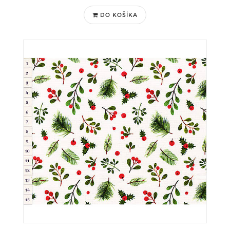
DO KOŠÍKA