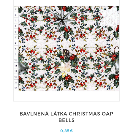
BAVLNENÁ LÁTKA CHRISTMAS OAP
BELLS
0,85€