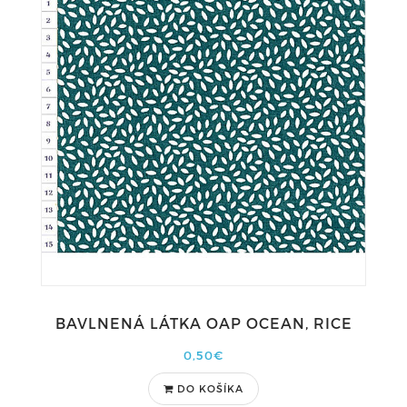
BAVLNENÁ LÁTKA OAP OCEAN, RICE
0,50€
DO KOŠÍKA