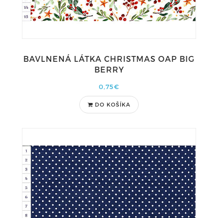
BAVLNENÁ LÁTKA CHRISTMAS OAP BIG
BERRY
0,75€
DO KOŠÍKA