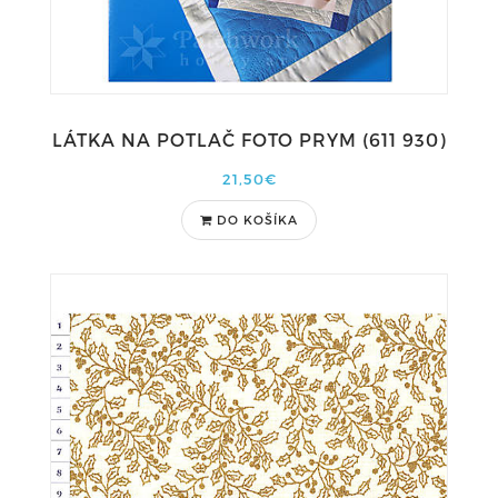
LÁTKA NA POTLAČ FOTO PRYM (611 930)
21,50€
DO KOŠÍKA