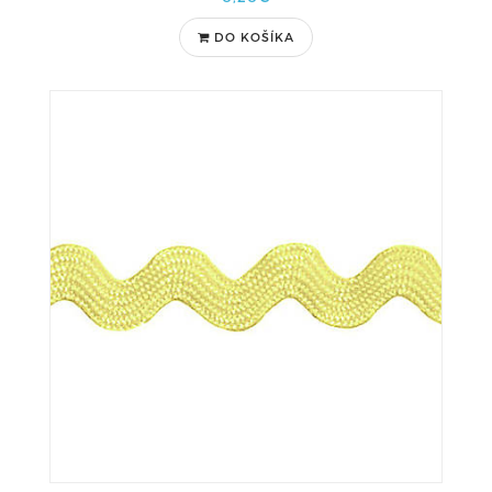
DO KOŠÍKA