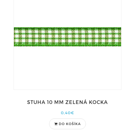
STUHA 10 MM ZELENÁ KOCKA
0,40€
DO KOŠÍKA