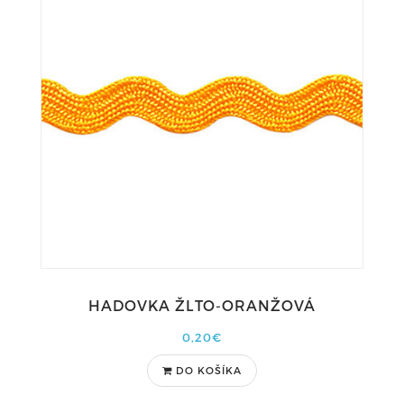
HADOVKA ŽLTO-ORANŽOVÁ
0,20€
DO KOŠÍKA