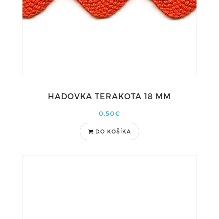
HADOVKA TERAKOTA 18 MM
0,50€
DO KOŠÍKA