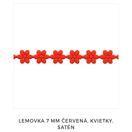
LEMOVKA 7 MM ČERVENÁ, KVIETKY,
SATÉN