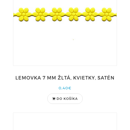
LEMOVKA 7 MM ŽLTÁ, KVIETKY, SATÉN
0,40€
DO KOŠÍKA