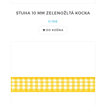
STUHA 10 MM ZELENOŽLTÁ KOCKA
0,15€
DO KOŠÍKA