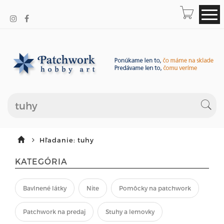
Hľadanie: tuhy
KATEGÓRIA
Bavlnené látky
Nite
Pomôcky na patchwork
Patchwork na predaj
Stuhy a lemovky