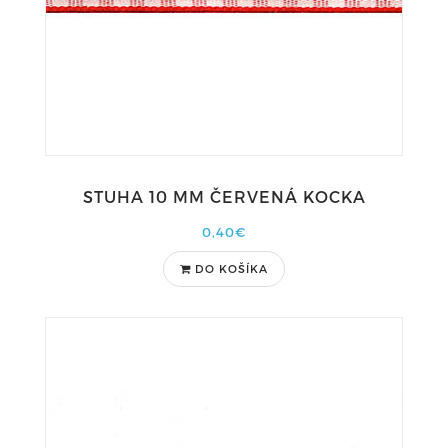
STUHA 10 MM ČERVENÁ KOCKA
0,40€
DO KOŠÍKA