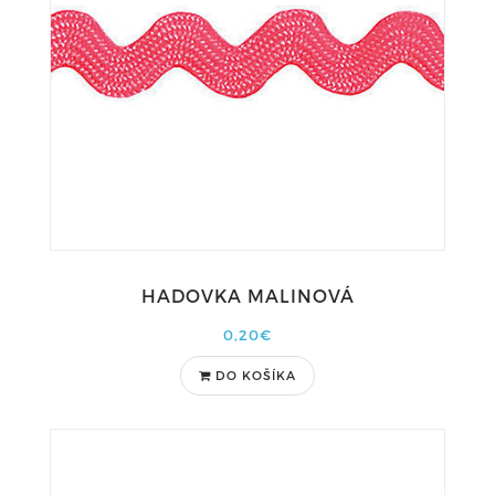
HADOVKA MALINOVÁ
0,20€
DO KOŠÍKA