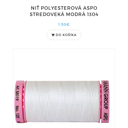
NIŤ POLYESTEROVÁ ASPO
STREDOVEKÁ MODRÁ 1304
1,50€
DO KOŠÍKA