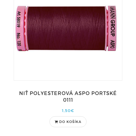
NIŤ POLYESTEROVÁ ASPO PORTSKÉ
0111
1,50€
DO KOŠÍKA