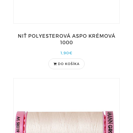
NIŤ POLYESTEROVÁ ASPO KRÉMOVÁ
1000
1,90€
DO KOŠÍKA