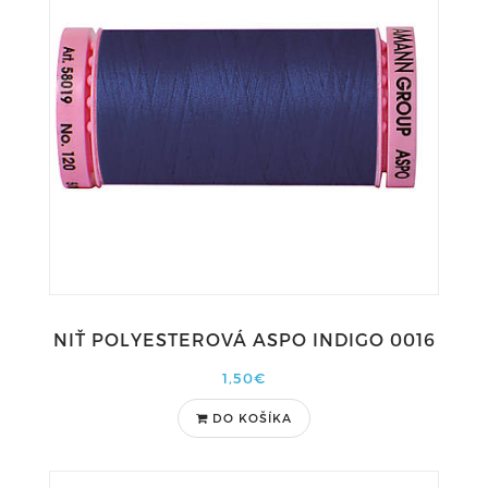
NIŤ POLYESTEROVÁ ASPO INDIGO 0016
1,50€
DO KOŠÍKA