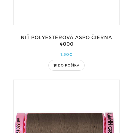
NIŤ POLYESTEROVÁ ASPO ČIERNA
4000
1,50€
DO KOŠÍKA