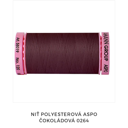
NIŤ POLYESTEROVÁ ASPO
ČOKOLÁDOVÁ 0264