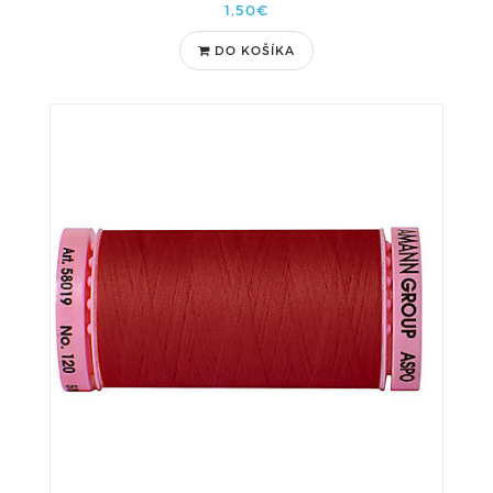
1,50€
DO KOŠÍKA