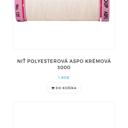
NIŤ POLYESTEROVÁ ASPO KRÉMOVÁ
3000
1,90€
DO KOŠÍKA