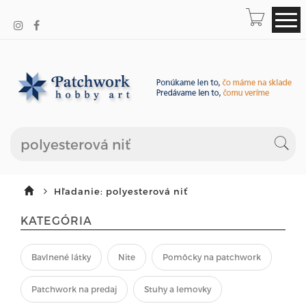
Hľadanie: polyesterová niť
KATEGÓRIA
Bavlnené látky
Nite
Pomôcky na patchwork
Patchwork na predaj
Stuhy a lemovky