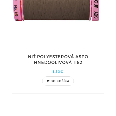
NIŤ POLYESTEROVÁ ASPO
HNEDOOLIVOVÁ 1182
1,50€
DO KOŠÍKA