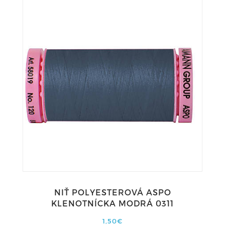
NIŤ POLYESTEROVÁ ASPO
KLENOTNÍCKA MODRÁ 0311
1,50€