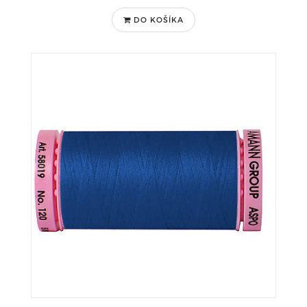
DO KOŠÍKA