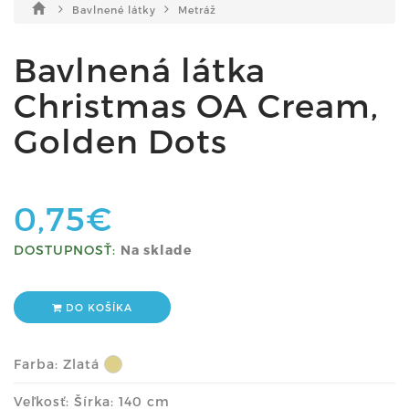
Bavlnené látky
Metráž
Bavlnená látka
Christmas OA Cream,
Golden Dots
0,75€
DOSTUPNOSŤ:
Na sklade
DO KOŠÍKA
Farba:
Zlatá
Veľkosť: Šírka: 140 cm