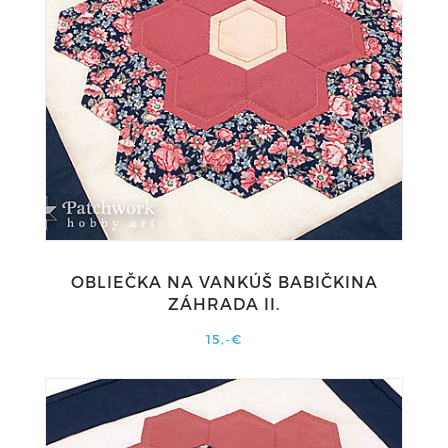
OBLIEČKA NA VANKÚŠ BABIČKINA
ZÁHRADA II.
15,-€