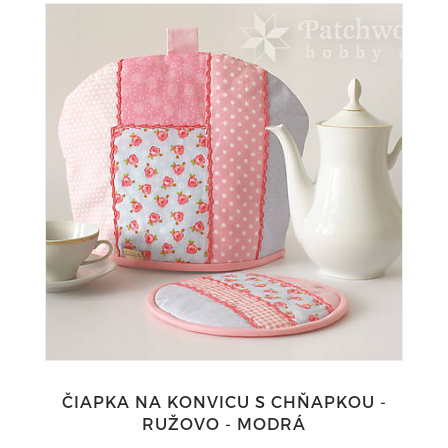
ČIAPKA NA KONVICU S CHŇAPKOU -
RUŽOVO - MODRÁ