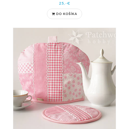
25,-€
DO KOŠÍKA