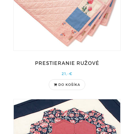
PRESTIERANIE RUŽOVÉ
21,-€
DO KOŠÍKA