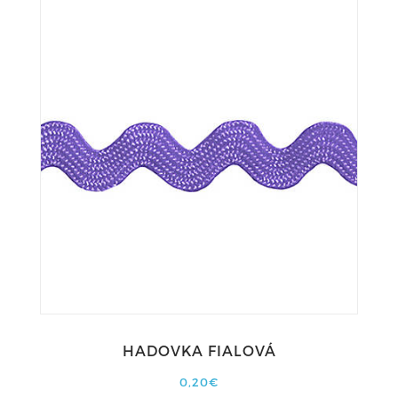
HADOVKA FIALOVÁ
0,20€