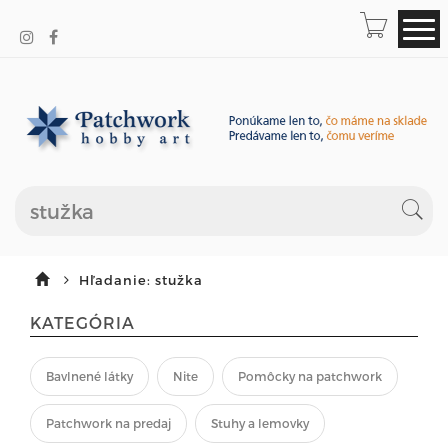
Hľadanie: stužka
KATEGÓRIA
Bavlnené látky
Nite
Pomôcky na patchwork
Patchwork na predaj
Stuhy a lemovky