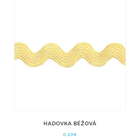
HADOVKA BÉŽOVÁ
0,20€