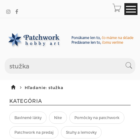
Hľadanie: stužka
KATEGÓRIA
Bavlnené látky
Nite
Pomôcky na patchwork
Patchwork na predaj
Stuhy a lemovky