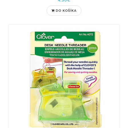
4,50€
DO KOŠÍKA