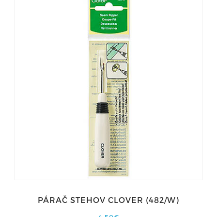
PÁRAČ STEHOV CLOVER (482/W)