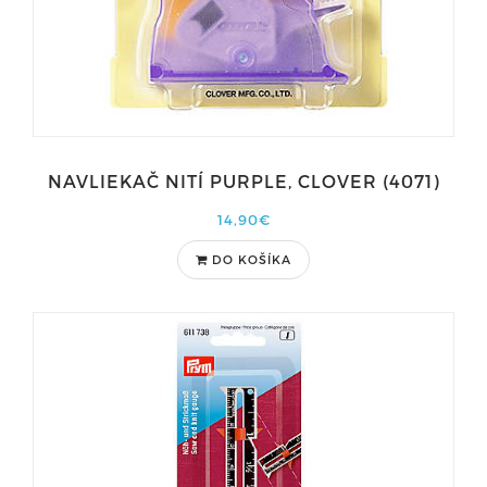
NAVLIEKAČ NITÍ PURPLE, CLOVER (4071)
14,90€
DO KOŠÍKA