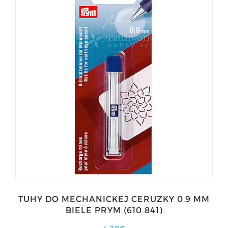
TUHY DO MECHANICKEJ CERUZKY 0,9 MM
BIELE PRYM (610 841)