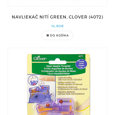
NAVLIEKAČ NITÍ GREEN, CLOVER (4072)
14,90€
DO KOŠÍKA