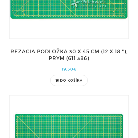
REZACIA PODLOŽKA 30 X 45 CM (12 X 18 "),
PRYM (611 386)
19,50€
DO KOŠÍKA