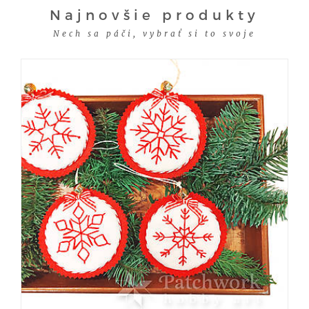
Najnovšie produkty
Nech sa páči, vybrať si to svoje